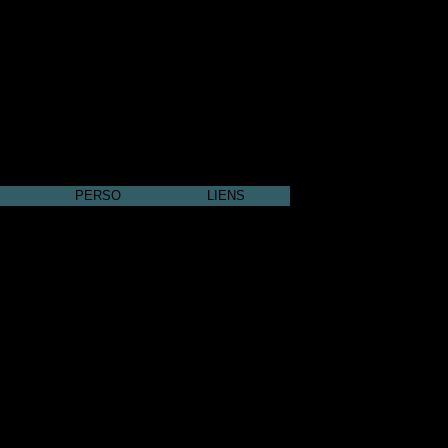
PERSO
LIENS