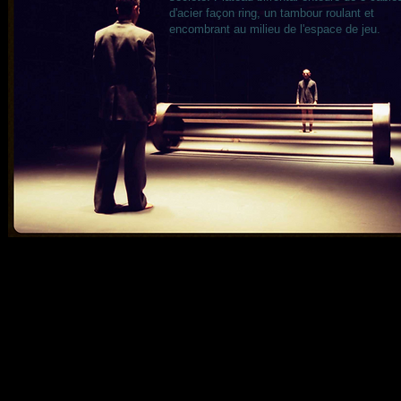
d'acier façon ring, un tambour roulant et
encombrant au milieu de l'espace de jeu.