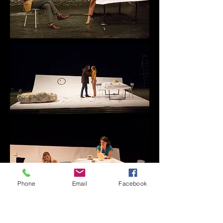
Phone
Email
Facebook